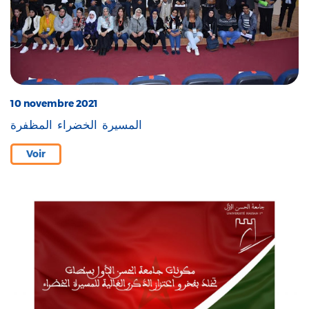
10 novembre 2021
المسيرة الخضراء المظفرة
Voir