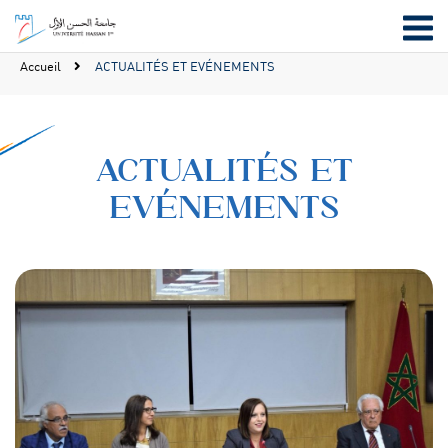
Accueil
ACTUALITÉS ET EVÉNEMENTS
ACTUALITÉS ET
EVÉNEMENTS