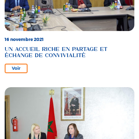
16 novembre 2021
UN ACCUEIL RICHE EN PARTAGE ET
ÉCHANGE DE CONVIVIALITÉ
Voir