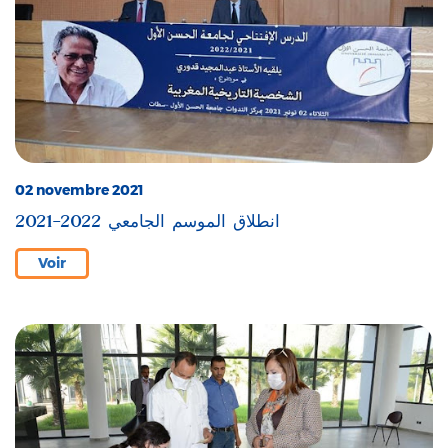
02 novembre 2021
انطلاق الموسم الجامعي 2022-2021
Voir