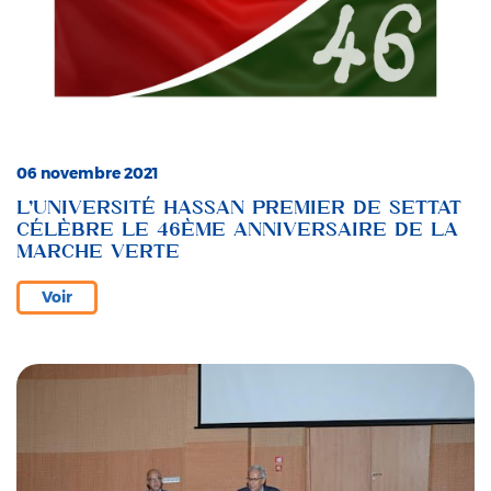
06 novembre 2021
L’UNIVERSITÉ HASSAN PREMIER DE SETTAT
CÉLÈBRE LE 46ÈME ANNIVERSAIRE DE LA
MARCHE VERTE
Voir