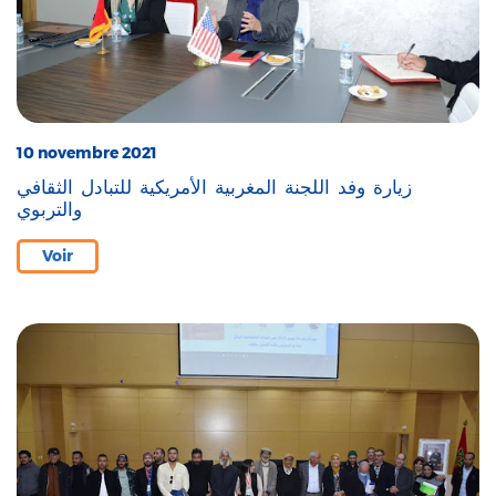
10 novembre 2021
زيارة وفد اللجنة المغربية الأمريكية للتبادل الثقافي
والتربوي
Voir