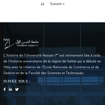
42
Suivant »
er
L’histoire de l’Université Hassan 1
est intimement liée à celle
de l’histoire universitaire de la région de Settat qui a débuté en
1994 avec la création de l’Ecole Nationale de Commerce et de
Gestion et de la Faculté des Sciences et Techniques.
SUIVEZ NOUS :