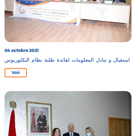
04 octobre 2021
استقبال و تبادل المعلومات لفائدة طلبة نظام البكلوريوس
Voir