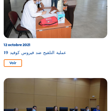
12 octobre 2021
عملية التلقيح ضد فيروس كوفيد 19
Voir