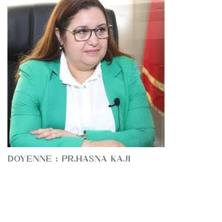
DOYENNE : PR.HASNA KAJI