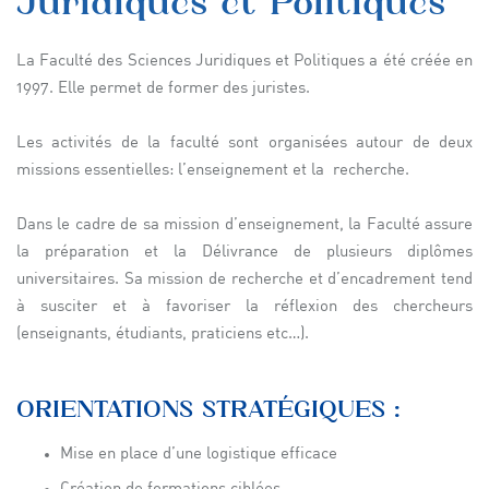
Juridiques et Politiques
La Faculté des Sciences Juridiques et Politiques a été créée en
1997. Elle permet de former des juristes.
Les activités de la faculté sont organisées autour de deux
missions essentielles: l’enseignement et la recherche.
Dans le cadre de sa mission d’enseignement, la Faculté assure
la préparation et la Délivrance de plusieurs diplômes
universitaires. Sa mission de recherche et d’encadrement tend
à susciter et à favoriser la réflexion des chercheurs
(enseignants, étudiants, praticiens etc…).
ORIENTATIONS STRATÉGIQUES :
Mise en place d’une logistique efficace