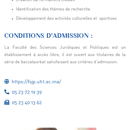
Création de formations ciblées
Identification des thèmes de recherche
Développement des activités culturelles et sportives
CONDITIONS D’ADMISSION :
La Faculté des Sciences Juridiques et Politiques est un
établissement à accès libre, il est ouvert aux titulaires de la
série de baccalauréat satisfaisant aux critères d’admission.
https://fsjp.uh1.ac.ma/
05 23 72 19 39
05 23 40 13 62