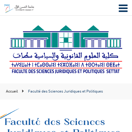
Accueil
Faculté des Sciences Juridiques et Politiques
Faculté des Sciences