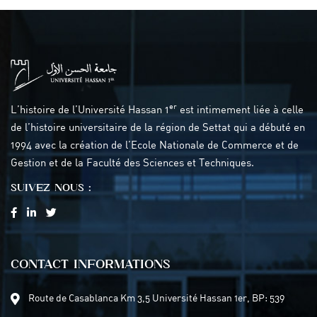
er
L’histoire de l’Université Hassan 1
est intimement liée à celle
de l’histoire universitaire de la région de Settat qui a débuté en
1994 avec la création de l’Ecole Nationale de Commerce et de
Gestion et de la Faculté des Sciences et Techniques.
SUIVEZ NOUS :
CONTACT INFORMATIONS
Route de Casablanca Km 3,5 Université Hassan 1er, BP: 539