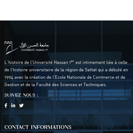
er
L’histoire de l’Université Hassan 1
est intimement liée à celle
de l’histoire universitaire de la région de Settat qui a débuté en
1994 avec la création de l’Ecole Nationale de Commerce et de
Gestion et de la Faculté des Sciences et Techniques.
SUIVEZ NOUS :
CONTACT INFORMATIONS