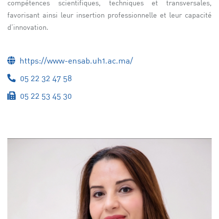
compétences scientifiques, techniques et transversales,
favorisant ainsi leur insertion professionnelle et leur capacité
d’innovation.
https://www-ensab.uh1.ac.ma/
05 22 32 47 58
05 22 53 45 30