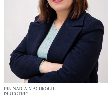
PR. NADIA MACHKOUR
DIRECTRICE