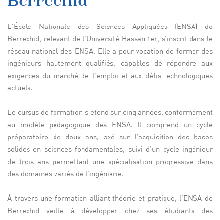
Berrechid
L’École Nationale des Sciences Appliquées (ENSA) de
Berrechid, relevant de l’Université Hassan 1er, s’inscrit dans le
réseau national des ENSA. Elle a pour vocation de former des
ingénieurs hautement qualifiés, capables de répondre aux
exigences du marché de l’emploi et aux défis technologiques
actuels.
Le cursus de formation s’étend sur cinq années, conformément
au modèle pédagogique des ENSA. Il comprend un cycle
préparatoire de deux ans, axé sur l’acquisition des bases
solides en sciences fondamentales, suivi d’un cycle ingénieur
de trois ans permettant une spécialisation progressive dans
des domaines variés de l’ingénierie.
À travers une formation alliant théorie et pratique, l’ENSA de
Berrechid veille à développer chez ses étudiants des