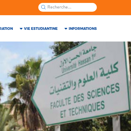
RATION
VIE ESTUDIANTINE
INFORMATIONS