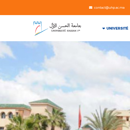
contact@uhp.ac.ma
UNIVERSITÉ