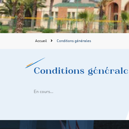
Accueil
Conditions générales
Conditions générale
En cours…