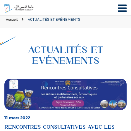
Accueil
ACTUALITÉS ET EVÉNEMENTS
ACTUALITÉS ET
EVÉNEMENTS
11 mars 2022
RENCONTRES CONSULTATIVES AVEC LES