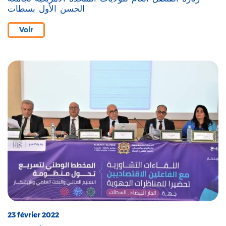
الحسن الأول بسطات
Voir
23 février 2022