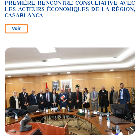
PREMIÈRE RENCONTRE CONSULTATIVE AVEC
LES ACTEURS ÉCONOMIQUES DE LA RÉGION,
CASABLANCA
Voir