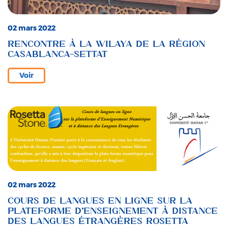
02 mars 2022
RENCONTRE À LA WILAYA DE LA RÉGION
CASABLANCA-SETTAT
Voir
02 mars 2022
COURS DE LANGUES EN LIGNE SUR LA
PLATEFORME D’ENSEIGNEMENT À DISTANCE
DES LANGUES ÉTRANGÈRES ROSETTA