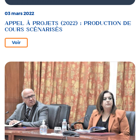
03 mars 2022
APPEL À PROJETS (2022) : PRODUCTION DE
COURS SCÉNARISÉS
Voir