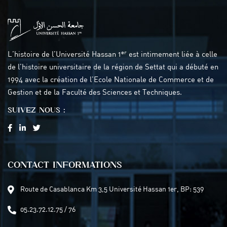
er
L’histoire de l’Université Hassan 1
est intimement liée à celle
de l’histoire universitaire de la région de Settat qui a débuté en
1994 avec la création de l’Ecole Nationale de Commerce et de
Gestion et de la Faculté des Sciences et Techniques.
SUIVEZ NOUS :
CONTACT INFORMATIONS
Route de Casablanca Km 3,5 Université Hassan 1er, BP: 539
05.23.72.12.75 / 76