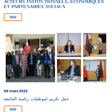
ACTEURS INSTITUTIONNELS, ECONOMIQUES
ET PARTENAIRES SOCIAUX
Voir
08 mars 2022
حفل تكريم لموظفات رئاسة الجامعة
Voir