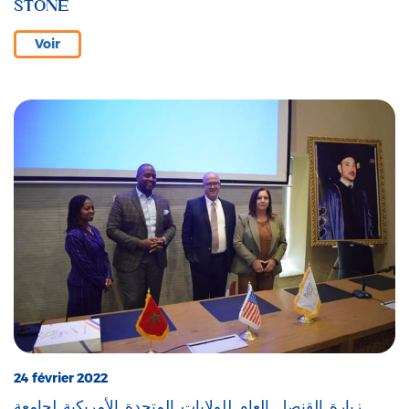
STONE
Voir
24 février 2022
زيارة القنصل العام للولايات المتحدة الأمريكية لجامعة