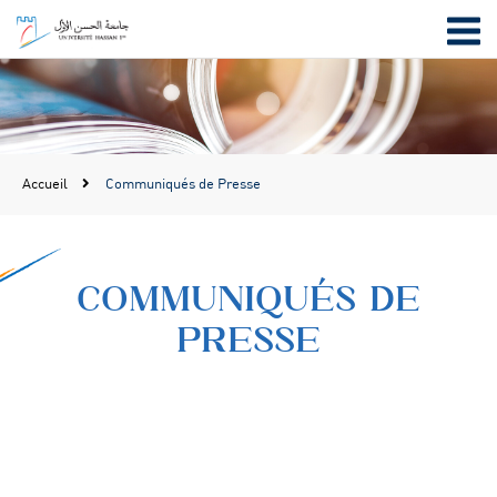
Accueil
Communiqués de Presse
COMMUNIQUÉS DE
PRESSE