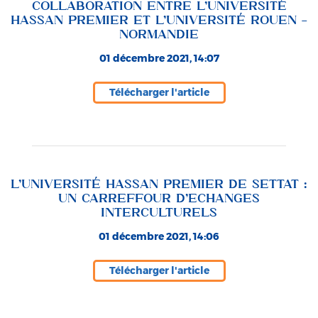
COLLABORATION ENTRE L’UNIVERSITÉ
HASSAN PREMIER ET L’UNIVERSITÉ ROUEN –
NORMANDIE
01 décembre 2021, 14:07
Télécharger l'article
L’UNIVERSITÉ HASSAN PREMIER DE SETTAT :
UN CARREFFOUR D’ECHANGES
INTERCULTURELS
01 décembre 2021, 14:06
Télécharger l'article