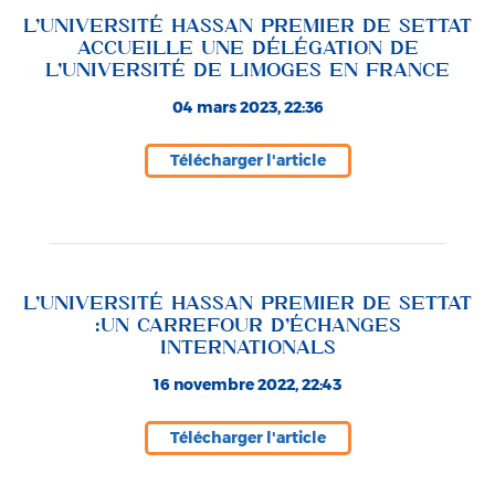
L’UNIVERSITÉ HASSAN PREMIER DE SETTAT
ACCUEILLE UNE DÉLÉGATION DE
L’UNIVERSITÉ DE LIMOGES EN FRANCE
04 mars 2023, 22:36
Télécharger l'article
L’UNIVERSITÉ HASSAN PREMIER DE SETTAT
:UN CARREFOUR D’ÉCHANGES
INTERNATIONALS
16 novembre 2022, 22:43
Télécharger l'article