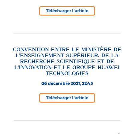
Télécharger l'article
CONVENTION ENTRE LE MINISTÈRE DE
L’ENSEIGNEMENT SUPÉRIEUR, DE LA
RECHERCHE SCIENTIFIQUE ET DE
L’INNOVATION ET LE GROUPE HUAWEI
TECHNOLOGIES
06 décembre 2021, 22:45
Télécharger l'article