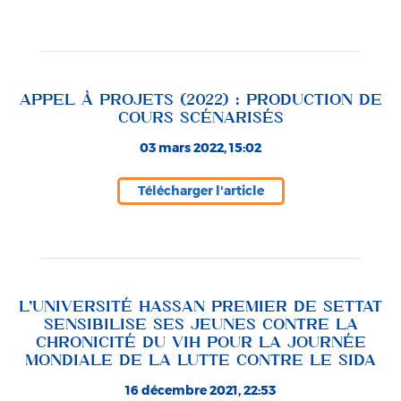
APPEL À PROJETS (2022) : PRODUCTION DE
COURS SCÉNARISÉS
03 mars 2022, 15:02
Télécharger l'article
L’UNIVERSITÉ HASSAN PREMIER DE SETTAT
SENSIBILISE SES JEUNES CONTRE LA
CHRONICITÉ DU VIH POUR LA JOURNÉE
MONDIALE DE LA LUTTE CONTRE LE SIDA
16 décembre 2021, 22:53