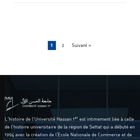
1
2
Suivant »
er
L’histoire de l’Université Hassan 1
est intimement liée à celle
de l’histoire universitaire de la région de Settat qui a débuté en
1994 avec la création de l’Ecole Nationale de Commerce et de