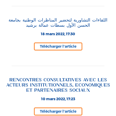
اللقاءات التشاورية لتحضير المناظرات الوطنية بجامعة
الحسن الأول بسطات عمالة برشيد
18 mars 2022, 17:30
Télécharger l'article
RENCONTRES CONSULTATIVES AVEC LES
ACTEURS INSTITUTIONNELS, ECONOMIQUES
ET PARTENAIRES SOCIAUX
10 mars 2022, 17:23
Télécharger l'article