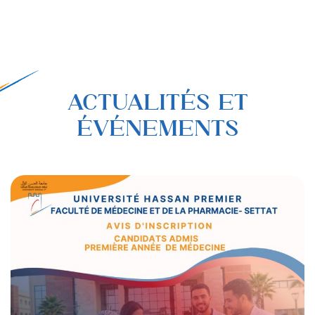
ACTUALITÉS ET
ÉVÉNEMENTS