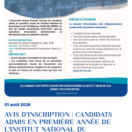
01 août 2026
AVIS D’INSCRIPTION | CANDIDATS
ADMIS EN PREMIÈRE ANNÉE DE
L’INSTITUT NATIONAL DU