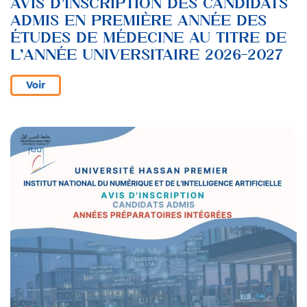
AVIS D’INSCRIPTION DES CANDIDATS
ADMIS EN PREMIÈRE ANNÉE DES
ÉTUDES DE MÉDECINE AU TITRE DE
L’ANNÉE UNIVERSITAIRE 2026-2027
Voir