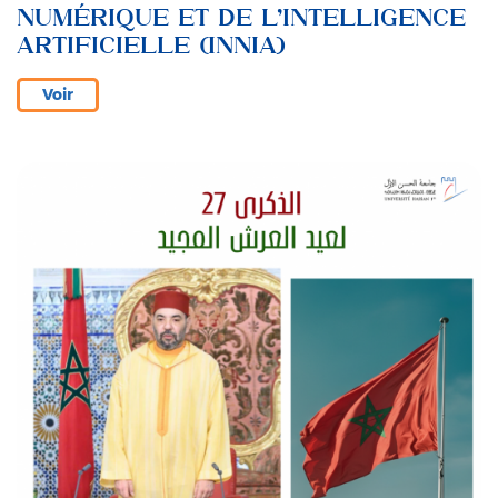
NUMÉRIQUE ET DE L’INTELLIGENCE
ARTIFICIELLE (INNIA)
Voir