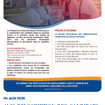
04 août 2026