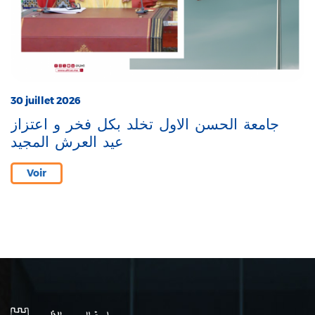
30 juillet 2026
جامعة الحسن الاول تخلد بكل فخر و اعتزاز
عيد العرش المجيد
Voir