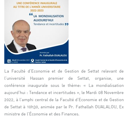
La Faculté d’Economie et de Gestion de Settat relevant de
l’université Hassan premier de Settat, organise, une
conférence inaugurale sous le thème: « La mondialisation
aujourd’hui : Tendance et incertitudes », le Mardi 08 Novembre
2022, à l’amphi central de la Faculté d’Economie et de Gestion
de Settat à 10h30, animée par le Pr. Fathallah OUALALOU, Ex
ministre de l’Économie et des Finances.