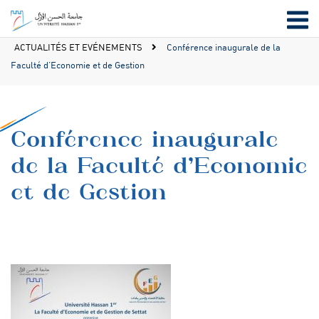
ACTUALITÉS ET EVÉNEMENTS
Conférence inaugurale de la
Faculté d’Economie et de Gestion
Conférence inaugurale
de la Faculté d’Economie
et de Gestion