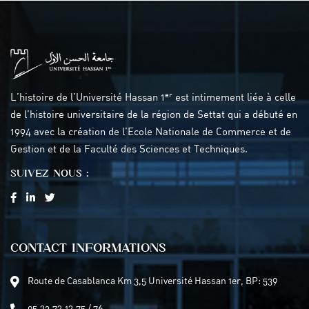
er
L’histoire de l’Université Hassan 1
est intimement liée à celle
de l’histoire universitaire de la région de Settat qui a débuté en
1994 avec la création de l’Ecole Nationale de Commerce et de
Gestion et de la Faculté des Sciences et Techniques.
SUIVEZ NOUS :
CONTACT INFORMATIONS
Route de Casablanca Km 3,5 Université Hassan 1er, BP: 539