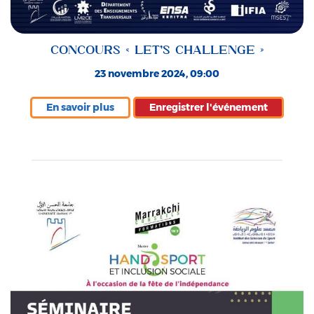
CONCOURS « LET’S CHALLENGE »
23 novembre 2024, 09:00
En savoir plus
Enregistrer l'événement