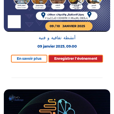
أنشطة تقافية و فنية
09 janvier 2025, 09:00
En savoir plus
Enregistrer l'événement