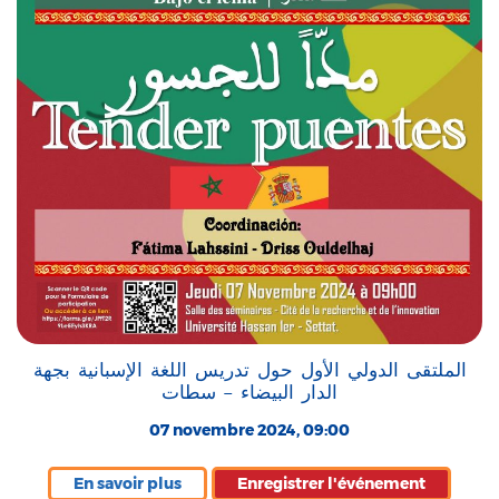
الملتقى الدولي الأول حول تدريس اللغة الإسبانية بجهة
الدار البيضاء – سطات
07 novembre 2024, 09:00
En savoir plus
Enregistrer l'événement