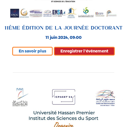
11ÈME ÉDITION DE LA JOURNÉE DOCTORANT
11 juin 2024, 09:00
En savoir plus
Enregistrer l'événement