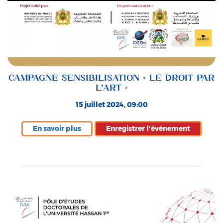
CAMPAGNE SENSIBILISATION « LE DROIT PAR
L’ART »
15 juillet 2024, 09:00
En savoir plus
Enregistrer l'événement