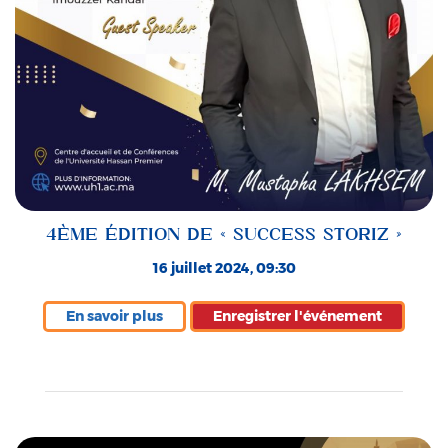
4ÈME ÉDITION DE « SUCCESS STORIZ »
16 juillet 2024, 09:30
En savoir plus
Enregistrer l'événement