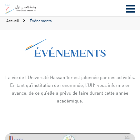
Accueil
Événements
ÉVÉNEMENTS
La vie de l’Université Hassan 1er est jalonnée par des activités.
En tant qu’institution de renommée, l’UH1 vous informe en
avance, de ce qu’elle a prévu de faire durant cette année
académique.