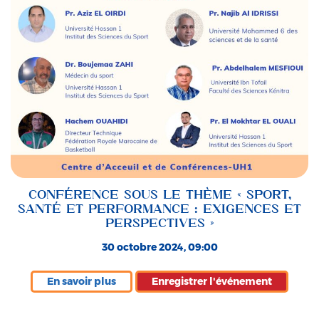
CONFÉRENCE SOUS LE THÈME « SPORT,
SANTÉ ET PERFORMANCE : EXIGENCES ET
PERSPECTIVES »
30 octobre 2024, 09:00
En savoir plus
Enregistrer l'événement