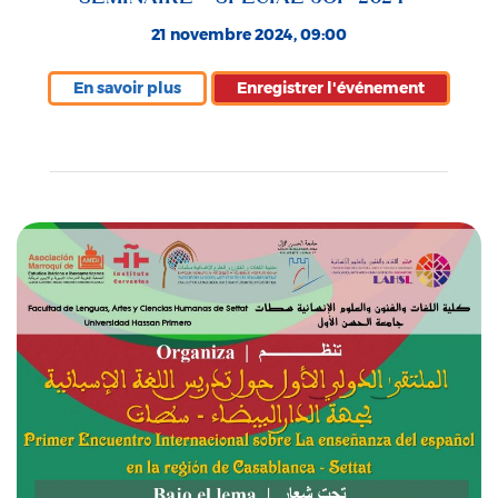
21 novembre 2024, 09:00
En savoir plus
Enregistrer l'événement