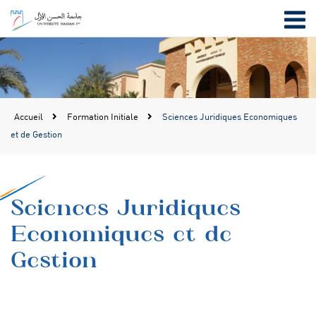
Accueil
Formation Initiale
Sciences Juridiques Economiques
et de Gestion
Sciences Juridiques
Economiques et de
Gestion