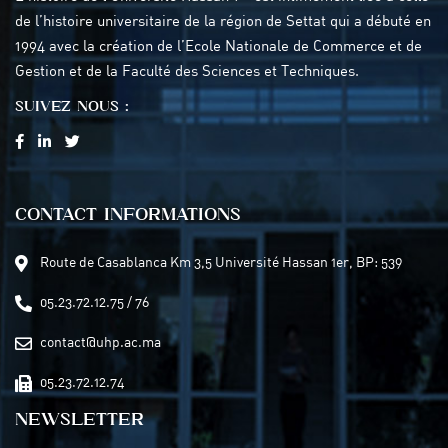
de l’histoire universitaire de la région de Settat qui a débuté en
1994 avec la création de l’Ecole Nationale de Commerce et de
Gestion et de la Faculté des Sciences et Techniques.
SUIVEZ NOUS :
CONTACT INFORMATIONS
Route de Casablanca Km 3,5 Université Hassan 1er, BP: 539
05.23.72.12.75 / 76
contact@uhp.ac.ma
05.23.72.12.74
NEWSLETTER