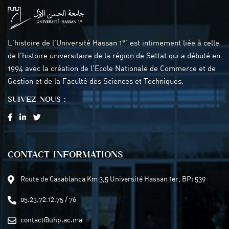
er
L’histoire de l’Université Hassan 1
est intimement liée à celle
de l’histoire universitaire de la région de Settat qui a débuté en
1994 avec la création de l’Ecole Nationale de Commerce et de
Gestion et de la Faculté des Sciences et Techniques.
SUIVEZ NOUS :
CONTACT INFORMATIONS
Route de Casablanca Km 3,5 Université Hassan 1er, BP: 539
05.23.72.12.75 / 76
contact@uhp.ac.ma