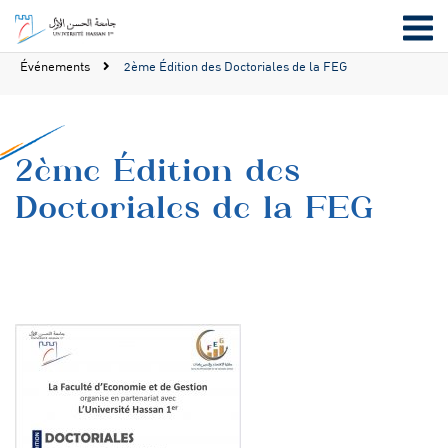
Événements
2ème Édition des Doctoriales de la FEG
2ème Édition des
Doctoriales de la FEG