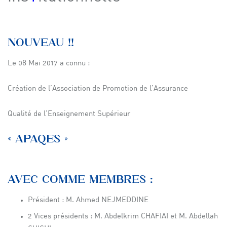
NOUVEAU !!
Le 08 Mai 2017 a connu :
Création de l’Association de Promotion de l’Assurance
Qualité de l’Enseignement Supérieur
« APAQES »
AVEC COMME MEMBRES :
Président : M. Ahmed NEJMEDDINE
2 Vices présidents : M. Abdelkrim CHAFIAI et M. Abdellah