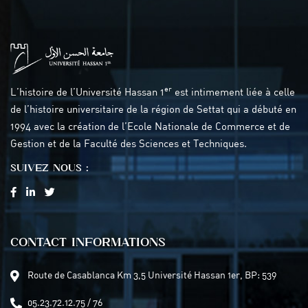
er
L’histoire de l’Université Hassan 1
est intimement liée à celle
de l’histoire universitaire de la région de Settat qui a débuté en
1994 avec la création de l’Ecole Nationale de Commerce et de
Gestion et de la Faculté des Sciences et Techniques.
SUIVEZ NOUS :
CONTACT INFORMATIONS
Route de Casablanca Km 3,5 Université Hassan 1er, BP: 539
05.23.72.12.75 / 76