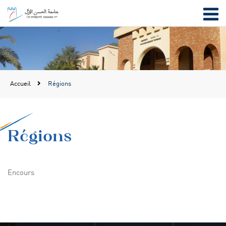
Accueil
Régions
Régions
Encours