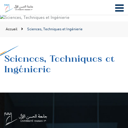
Accueil
Sciences, Techniques et Ingénierie
Sciences, Techniques et
Ingénierie