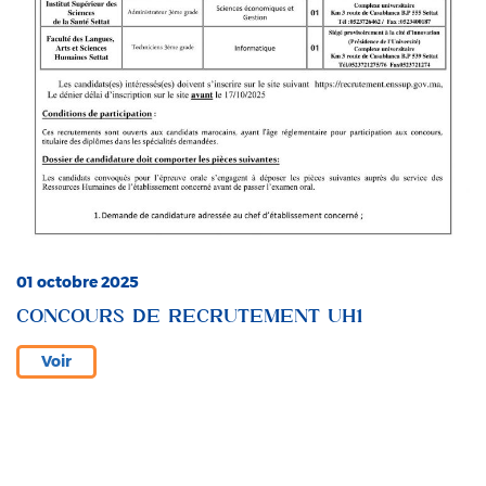
01 octobre 2025
CONCOURS DE RECRUTEMENT UH1
Voir