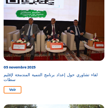
05 novembre 2025
لقاء تشاوري حول إعداد برنامج التنمية المندمجة لإقليم
سطات
Voir