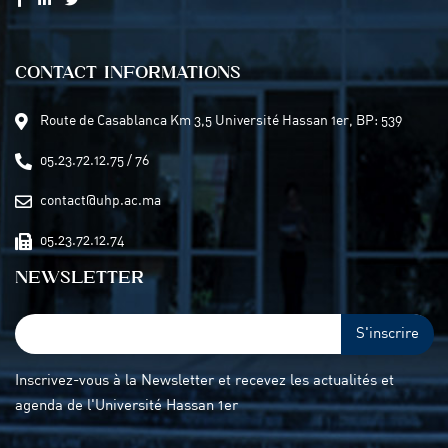
CONTACT INFORMATIONS
Route de Casablanca Km 3,5 Université Hassan 1er, BP: 539
05.23.72.12.75 / 76
contact@uhp.ac.ma
05.23.72.12.74
NEWSLETTER
S'inscrire
Inscrivez-vous à la Newsletter et recevez les actualités et
agenda de l'Université Hassan 1er