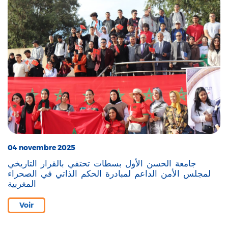
04 novembre 2025
جامعة الحسن الأول بسطات تحتفي بالقرار التاريخي
لمجلس الأمن الداعم لمبادرة الحكم الذاتي في الصحراء
المغربية
Voir