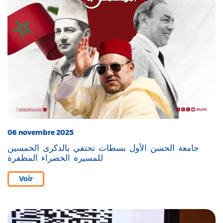
06 novembre 2025
جامعة الحسن الأول بسطات تحتفي بالذكرى الخمسين
للمسيرة الخضراء المظفرة
Voir