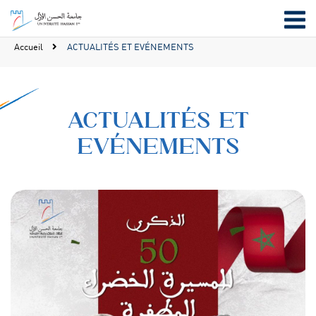
Accueil
ACTUALITÉS ET EVÉNEMENTS
ACTUALITÉS ET
EVÉNEMENTS