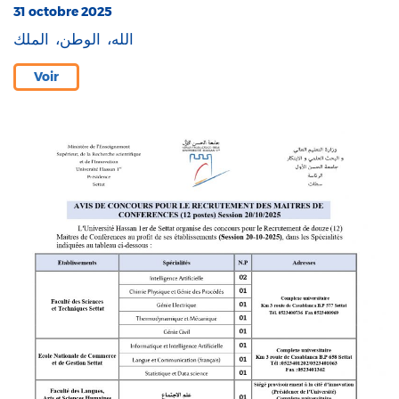
31 octobre 2025
الله، الوطن، الملك
Voir