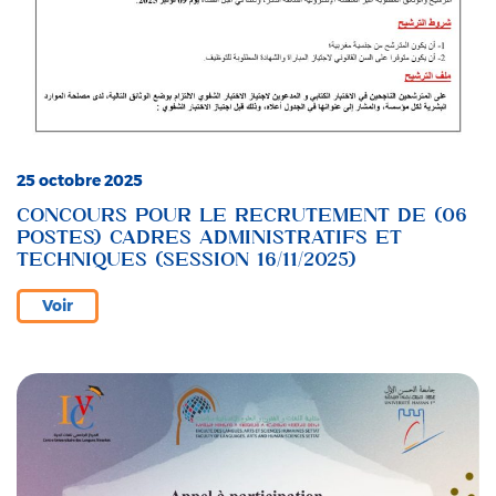
25 octobre 2025
CONCOURS POUR LE RECRUTEMENT DE (06
POSTES) CADRES ADMINISTRATIFS ET
TECHNIQUES (SESSION 16/11/2025)
Voir