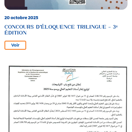
20 octobre 2025
CONCOURS D’ÉLOQUENCE TRILINGUE – 3ᵉ
ÉDITION
Voir