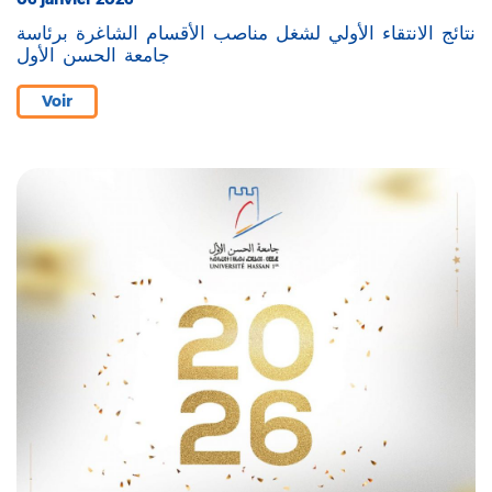
نتائج الانتقاء الأولي لشغل مناصب الأقسام الشاغرة برئاسة
جامعة الحسن الأول
Voir