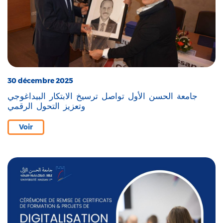
30 décembre 2025
جامعة الحسن الأول تواصل ترسيخ الابتكار البيداغوجي
وتعزيز التحول الرقمي
Voir