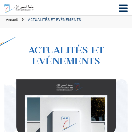
Accueil
ACTUALITÉS ET EVÉNEMENTS
ACTUALITÉS ET
EVÉNEMENTS