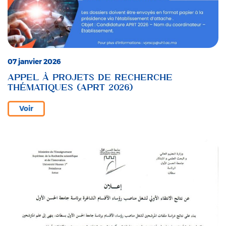
07 janvier 2026
APPEL À PROJETS DE RECHERCHE
THÉMATIQUES (APRT 2026)
Voir