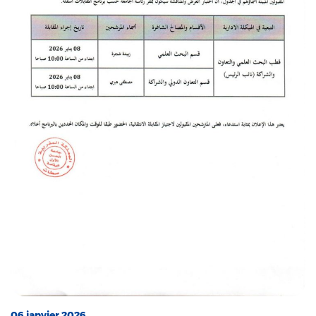
06 janvier 2026