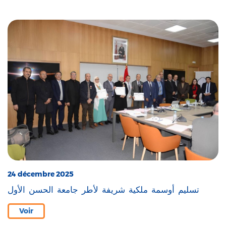
24 décembre 2025
تسليم أوسمة ملكية شريفة لأطر جامعة الحسن الأول
Voir