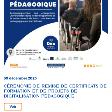
30 décembre 2025
CÉRÉMONIE DE REMISE DE CERTIFICATS DE
FORMATION ET DE PROJETS DE
DIGITALISATION PÉDAGOGIQUE
Voir