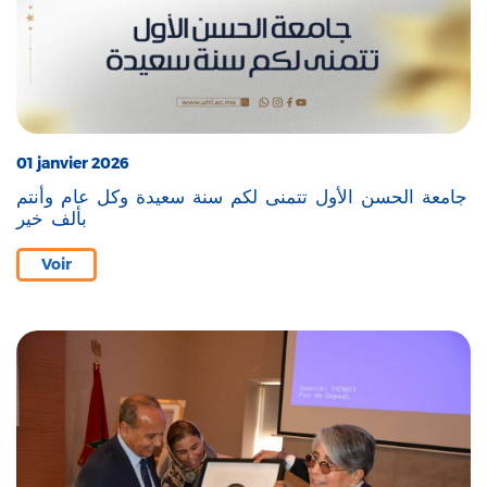
01 janvier 2026
جامعة الحسن الأول تتمنى لكم سنة سعيدة وكل عام وأنتم
بألف خير
Voir