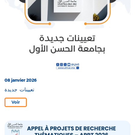
08 janvier 2026
تعيينات جديدة
Voir