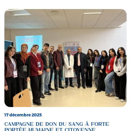
17 décembre 2025
CAMPAGNE DE DON DU SANG À FORTE
PORTÉE HUMAINE ET CITOYENNE