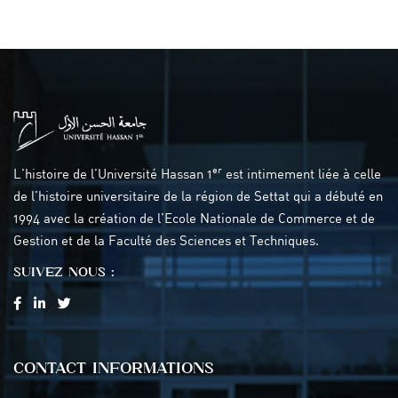
er
L’histoire de l’Université Hassan 1
est intimement liée à celle
de l’histoire universitaire de la région de Settat qui a débuté en
1994 avec la création de l’Ecole Nationale de Commerce et de
Gestion et de la Faculté des Sciences et Techniques.
SUIVEZ NOUS :
CONTACT INFORMATIONS