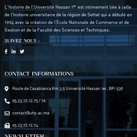
er
L’histoire de l’Université Hassan 1
est intimement liée à celle
de l’histoire universitaire de la région de Settat qui a débuté en
1994 avec la création de l’Ecole Nationale de Commerce et de
Gestion et de la Faculté des Sciences et Techniques.
SUIVEZ NOUS :
CONTACT INFORMATIONS
Route de Casablanca Km 3,5 Université Hassan 1er, BP: 539
05.23.72.12.75 / 76
contact@uhp.ac.ma
05.23.72.12.74