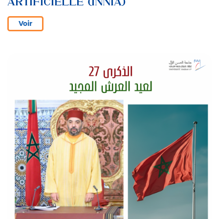
ARTIFICIELLE (INNIA)
Voir