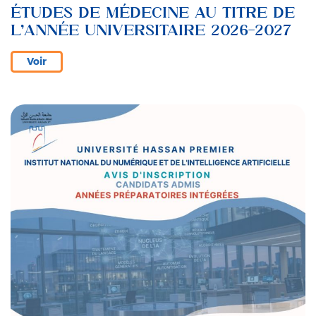
ÉTUDES DE MÉDECINE AU TITRE DE
L’ANNÉE UNIVERSITAIRE 2026-2027
Voir