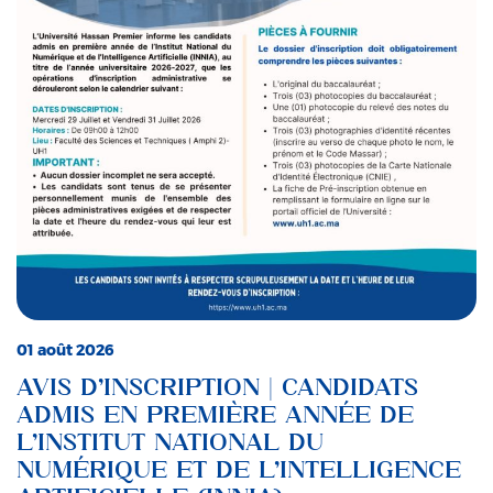
01 août 2026
AVIS D’INSCRIPTION | CANDIDATS
ADMIS EN PREMIÈRE ANNÉE DE
L’INSTITUT NATIONAL DU
NUMÉRIQUE ET DE L’INTELLIGENCE