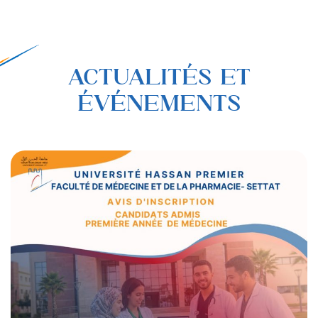
ACTUALITÉS ET
ÉVÉNEMENTS