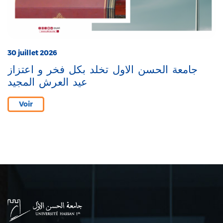
30 juillet 2026
جامعة الحسن الاول تخلد بكل فخر و اعتزاز
عيد العرش المجيد
Voir