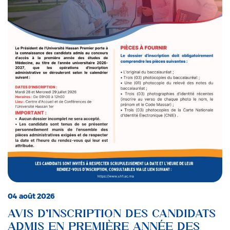
04 août 2026
AVIS D’INSCRIPTION DES CANDIDATS
ADMIS EN PREMIÈRE ANNÉE DES