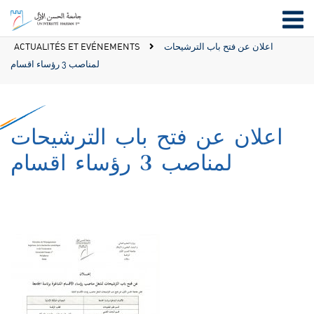
ACTUALITÉS ET EVÉNEMENTS
اعلان عن فتح باب الترشيحات
لمناصب 3 رؤساء اقسام
اعلان عن فتح باب الترشيحات
لمناصب 3 رؤساء اقسام