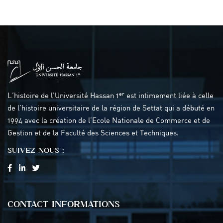
er
L’histoire de l’Université Hassan 1
est intimement liée à celle
de l’histoire universitaire de la région de Settat qui a débuté en
1994 avec la création de l’Ecole Nationale de Commerce et de
Gestion et de la Faculté des Sciences et Techniques.
SUIVEZ NOUS :
CONTACT INFORMATIONS