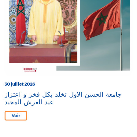
30 juillet 2026
جامعة الحسن الاول تخلد بكل فخر و اعتزاز
عيد العرش المجيد
Voir