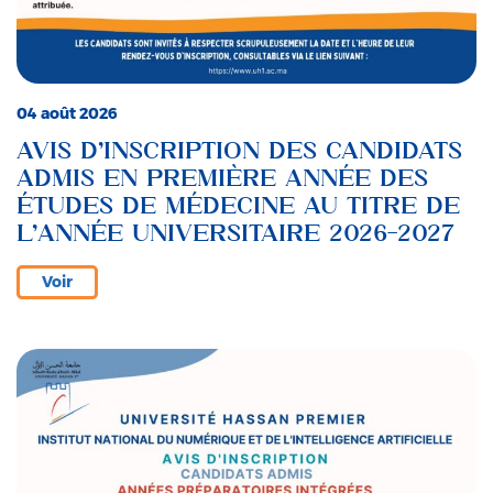
04 août 2026
AVIS D’INSCRIPTION DES CANDIDATS
ADMIS EN PREMIÈRE ANNÉE DES
ÉTUDES DE MÉDECINE AU TITRE DE
L’ANNÉE UNIVERSITAIRE 2026-2027
Voir