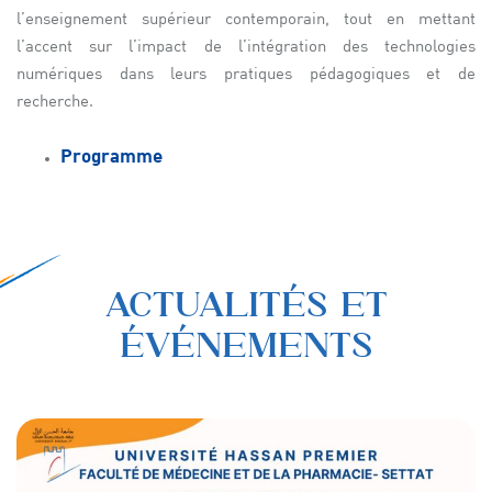
l’enseignement supérieur contemporain, tout en mettant
l’accent sur l’impact de l’intégration des technologies
numériques dans leurs pratiques pédagogiques et de
recherche.
Programme
ACTUALITÉS ET
ÉVÉNEMENTS