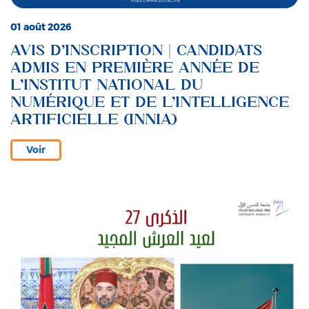
01 août 2026
AVIS D’INSCRIPTION | CANDIDATS
ADMIS EN PREMIÈRE ANNÉE DE
L’INSTITUT NATIONAL DU
NUMÉRIQUE ET DE L’INTELLIGENCE
ARTIFICIELLE (INNIA)
Voir