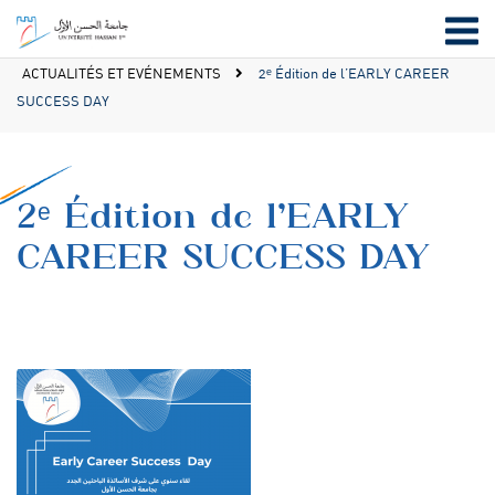
ACTUALITÉS ET EVÉNEMENTS
2ᵉ Édition de l’EARLY CAREER
SUCCESS DAY
2ᵉ Édition de l’EARLY
CAREER SUCCESS DAY