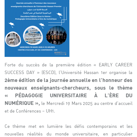
Forte du succès de la première édition « EARLY CAREER
SUCCESS DAY » (ESCD), l’Université Hassan 1er organise la
2ème édition de la journée annuelle en l’honneur des
nouveaux enseignants-chercheurs, sous le thème
« PÉDAGOGIE UNIVERSITAIRE À L’ÈRE DU
NUMÉRIQUE »,
le Mercredi 19 Mars 2025 au centre d’accueil
et de Conférences – UH1.
Ce thème met en lumière les défis contemporains et les
nouvelles réalités du monde universitaire, en particulier