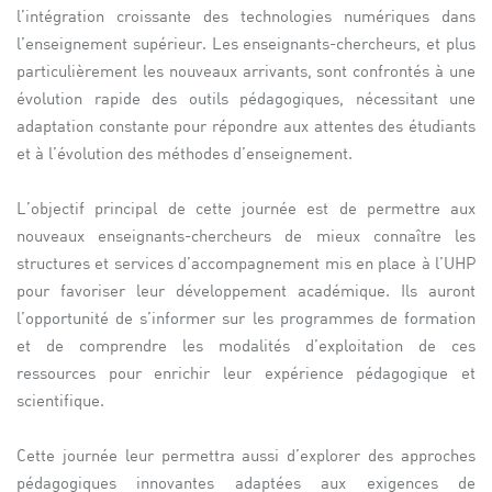
l’intégration croissante des technologies numériques dans
l’enseignement supérieur. Les enseignants-chercheurs, et plus
particulièrement les nouveaux arrivants, sont confrontés à une
évolution rapide des outils pédagogiques, nécessitant une
adaptation constante pour répondre aux attentes des étudiants
et à l’évolution des méthodes d’enseignement.
L’objectif principal de cette journée est de permettre aux
nouveaux enseignants-chercheurs de mieux connaître les
structures et services d’accompagnement mis en place à l’UHP
pour favoriser leur développement académique. Ils auront
l’opportunité de s’informer sur les programmes de formation
et de comprendre les modalités d’exploitation de ces
ressources pour enrichir leur expérience pédagogique et
scientifique.
Cette journée leur permettra aussi d’explorer des approches
pédagogiques innovantes adaptées aux exigences de