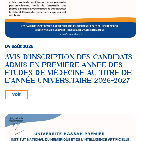
04 août 2026
AVIS D’INSCRIPTION DES CANDIDATS
ADMIS EN PREMIÈRE ANNÉE DES
ÉTUDES DE MÉDECINE AU TITRE DE
L’ANNÉE UNIVERSITAIRE 2026-2027
Voir