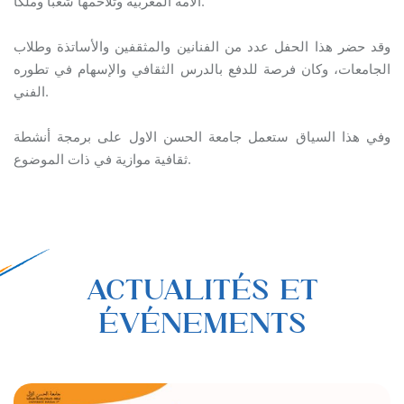
الأمة المغربية وتلاحمها شعبًا وملكًا.
وقد حضر هذا الحفل عدد من الفنانين والمثقفين والأساتذة وطلاب
الجامعات، وكان فرصة للدفع بالدرس الثقافي والإسهام في تطوره
الفني.
وفي هذا السياق ستعمل جامعة الحسن الاول على برمجة أنشطة
ثقافية موازية في ذات الموضوع.
ACTUALITÉS ET
ÉVÉNEMENTS