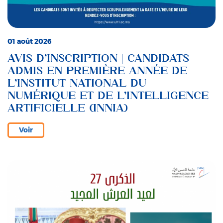
01 août 2026
AVIS D’INSCRIPTION | CANDIDATS
ADMIS EN PREMIÈRE ANNÉE DE
L’INSTITUT NATIONAL DU
NUMÉRIQUE ET DE L’INTELLIGENCE
ARTIFICIELLE (INNIA)
Voir