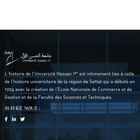
er
L’histoire de l’Université Hassan 1
est intimement liée à celle
de l’histoire universitaire de la région de Settat qui a débuté en
1994 avec la création de l’Ecole Nationale de Commerce et de
Gestion et de la Faculté des Sciences et Techniques.
SUIVEZ NOUS :