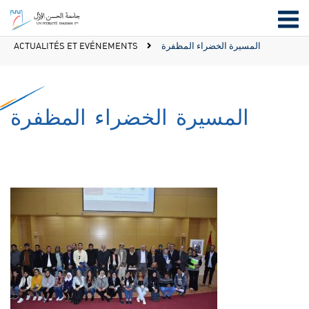
المسيرة الخضراء المظفرة
ACTUALITÉS ET EVÉNEMENTS
المسيرة الخضراء المظفرة