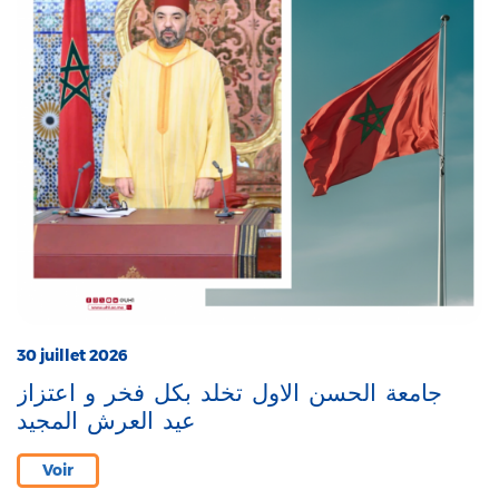
30 juillet 2026
جامعة الحسن الاول تخلد بكل فخر و اعتزاز
عيد العرش المجيد
Voir