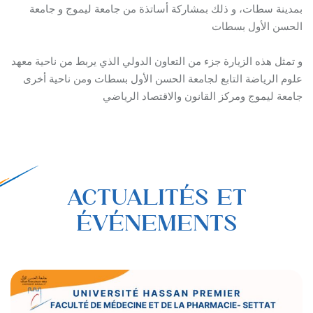
بمدينة سطات، و ذلك بمشاركة أساتذة من جامعة ليموج و جامعة
الحسن الأول بسطات
و تمثل هذه الزيارة جزء من التعاون الدولي الذي يربط من ناحية معهد
علوم الرياضة التابع لجامعة الحسن الأول بسطات ومن ناحية أخرى
جامعة ليموج ومركز القانون والاقتصاد الرياضي
ACTUALITÉS ET
ÉVÉNEMENTS