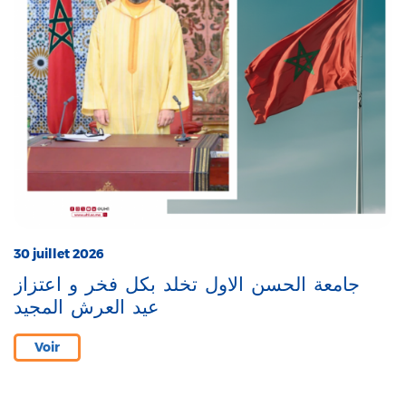
30 juillet 2026
جامعة الحسن الاول تخلد بكل فخر و اعتزاز
عيد العرش المجيد
Voir