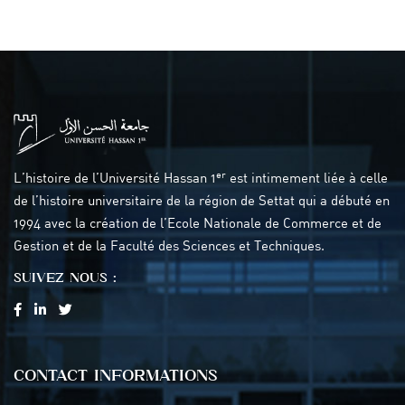
er
L’histoire de l’Université Hassan 1
est intimement liée à celle
de l’histoire universitaire de la région de Settat qui a débuté en
1994 avec la création de l’Ecole Nationale de Commerce et de
Gestion et de la Faculté des Sciences et Techniques.
SUIVEZ NOUS :
CONTACT INFORMATIONS