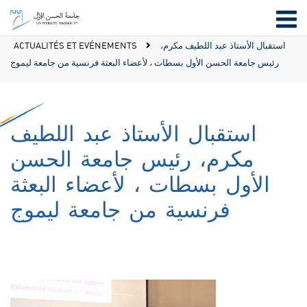
استقبال الأستاذ عبد اللطيف مكرم،
ACTUALITÉS ET EVÉNEMENTS
رئيس جامعة الحسن الأول بسطات ، لأعضاء البعثة فرنسية من جامعة ليموج
استقبال الأستاذ عبد اللطيف
مكرم، رئيس جامعة الحسن
الأول بسطات ، لأعضاء البعثة
فرنسية من جامعة ليموج