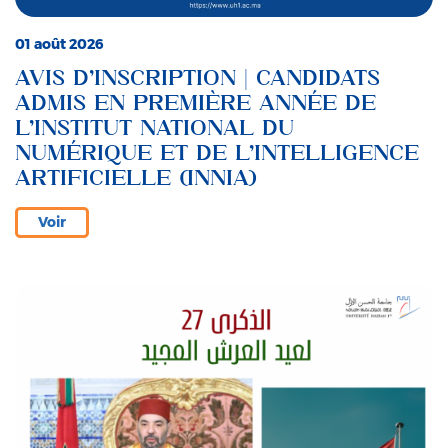
01 août 2026
AVIS D’INSCRIPTION | CANDIDATS
ADMIS EN PREMIÈRE ANNÉE DE
L’INSTITUT NATIONAL DU
NUMÉRIQUE ET DE L’INTELLIGENCE
ARTIFICIELLE (INNIA)
Voir