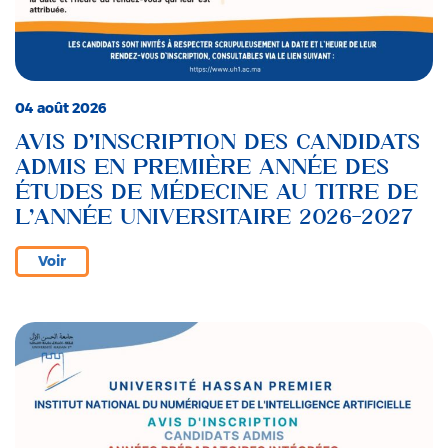
04 août 2026
AVIS D’INSCRIPTION DES CANDIDATS
ADMIS EN PREMIÈRE ANNÉE DES
ÉTUDES DE MÉDECINE AU TITRE DE
L’ANNÉE UNIVERSITAIRE 2026-2027
Voir