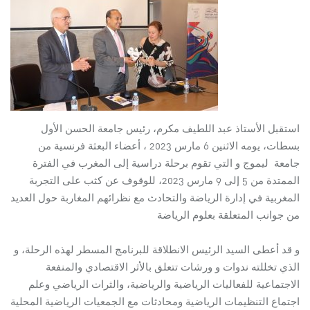
استقبل الأستاذ عبد اللطيف مكرم، رئيس جامعة الحسن الأول
بسطات، يومه الاثنين 6 مارس 2023 ، أعضاء البعثة فرنسية من
جامعة ليموج و التي تقوم برحلة دراسية إلى المغرب في الفترة
الممتدة من 5 إلى 9 مارس 2023، للوقوف عن كثب على التجربة
المغربية في إدارة الرياضة والتحادث مع نظرائهم المغاربة حول العديد
من جوانب المتعلقة بعلوم الرياضة
و قد أعطى السيد الرئيس الانطلاقة للبرنامج المسطر لهذه الرحلة، و
الذي تخللته ندوات و ورشات تتعلق بالأثر الاقتصادي والمنفعة
الاجتماعية للفعاليات الرياضية والرياضية، والثرات الرياضي وعلم
اجتماع التنظيمات الرياضية ومحادثات مع الجمعيات الرياضية المحلية