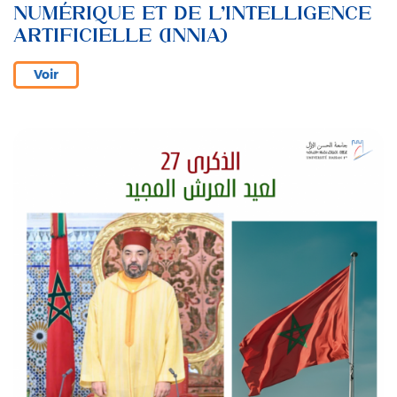
NUMÉRIQUE ET DE L’INTELLIGENCE
ARTIFICIELLE (INNIA)
Voir