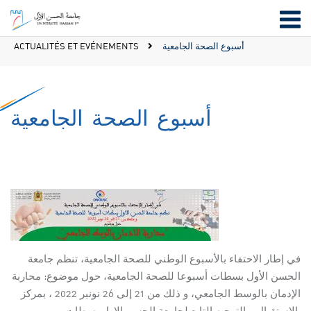
ACTUALITÉS ET EVÉNEMENTS
أسبوع الصحة الجامعية
أسبوع الصحة الجامعية
في إطار الاحتفاء بالأسبوع الوطني للصحة الجامعية، تنظم جامعة
الحسن الأول بسطات أسبوعا للصحة الجامعية، حول موضوع: محاربة
الإدمان بالوسط الجامعي، و ذلك من 21 إلى 26 نونبر 2022 ، بمركز