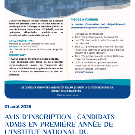
01 août 2026
AVIS D’INSCRIPTION | CANDIDATS
ADMIS EN PREMIÈRE ANNÉE DE
L’INSTITUT NATIONAL DU