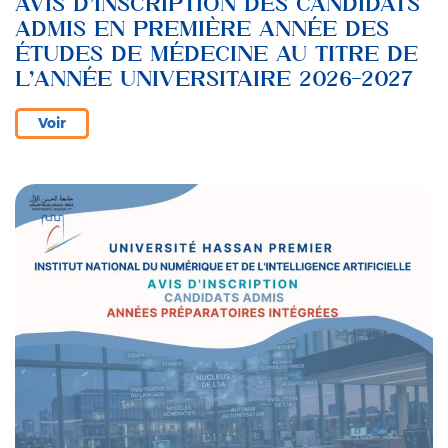
AVIS D’INSCRIPTION DES CANDIDATS
ADMIS EN PREMIÈRE ANNÉE DES
ÉTUDES DE MÉDECINE AU TITRE DE
L’ANNÉE UNIVERSITAIRE 2026-2027
Voir