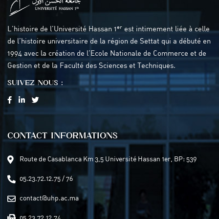
er
L’histoire de l’Université Hassan 1
est intimement liée à celle
de l’histoire universitaire de la région de Settat qui a débuté en
1994 avec la création de l’Ecole Nationale de Commerce et de
Gestion et de la Faculté des Sciences et Techniques.
SUIVEZ NOUS :
CONTACT INFORMATIONS
Route de Casablanca Km 3,5 Université Hassan 1er, BP: 539
05.23.72.12.75 / 76
contact@uhp.ac.ma
05.23.72.12.74