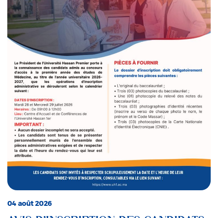
04 août 2026