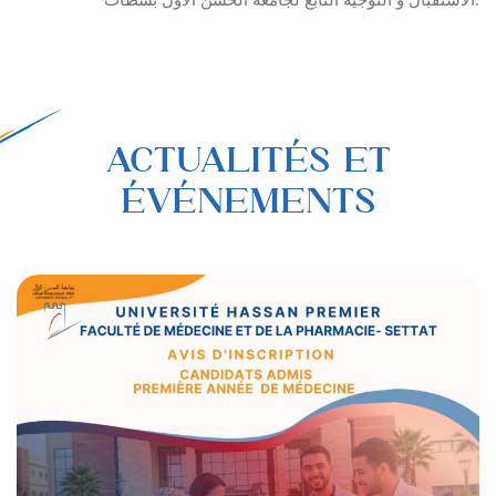
الاستقبال و التوجيه التابع لجامعة الحسن الاول بسطات.
ACTUALITÉS ET
ÉVÉNEMENTS